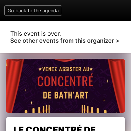
Go back to the agenda
This event is over.
See other events from this organizer >
LE CONCENTRÉ DE