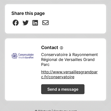
Share this page
Contact
Conservatoire à Rayonnement
Régional de Versailles Grand
Parc
http://www.versaillesgrandpar
c.fr/conservatoire
Send a message