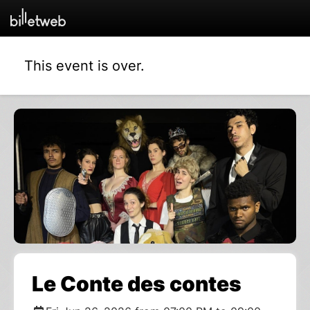
This event is over.
Le Conte des contes