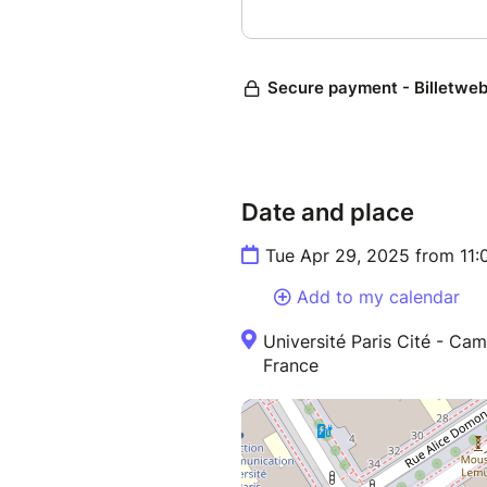
Date and place
Tue Apr 29, 2025 from 11
Add to my calendar
Université Paris Cité - Ca
France