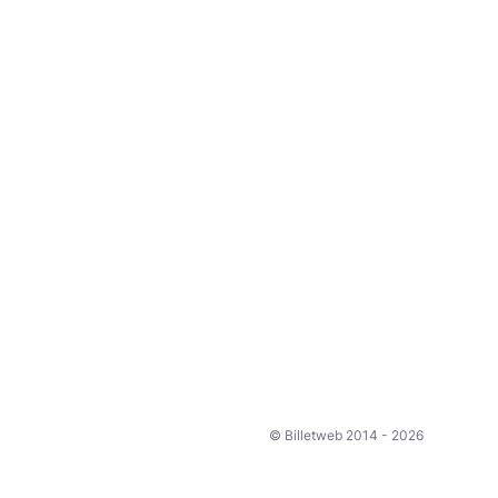
© Billetweb 2014 - 2026