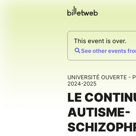
This event is over.
See other events fro
UNIVERSITÉ OUVERTE -
2024-2025
LE CONTI
AUTISME-
SCHIZOPHR