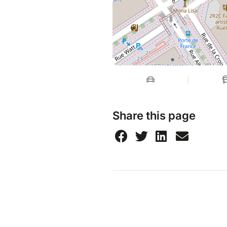
Share this page