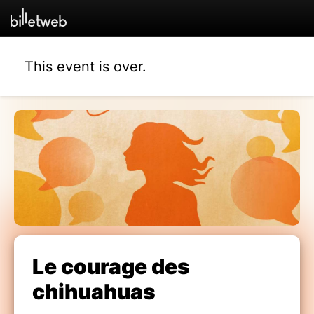
This event is over.
Le courage des
chihuahuas