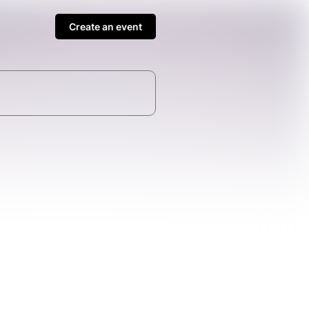
Create an event