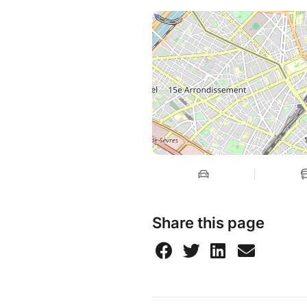
Share this page