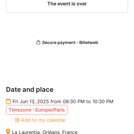
Date and place
Fri Jun 13, 2025 from 08:30 PM to 10:30 PM
Timezone : Europe/Paris
Add to my calendar
La Laurentia, Orléans, France