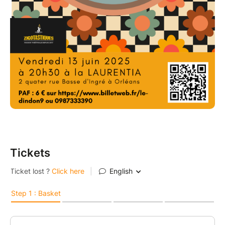
Tickets