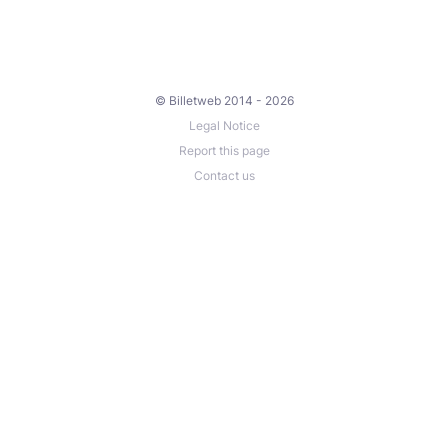
© Billetweb 2014 - 2026
Legal Notice
Report this page
Contact us