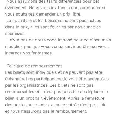
Nous assumons des tarifs différenciés pour cet
événement. Nous vous invitons à nous contacter si
vous souhaitez demander un prix libre.
La nourriture et les boissons ne sont pas inclues
dans le prix, elles sont fournies par nos aimables
soumis·es.
Il n'y a pas de dress code imposé pour ce dîner, mais
n'oubliez pas que vous venez servir ou être servies...
Incarnez vos fantasmes.
Politique de remboursement
Les billets sont individuels et ne peuvent pas être
échangés. Les participant·es doivent être accepté·es
par les organisatrices. Les billets ne sont pas
remboursables et il n’est pas possible de déplacer le
billet à un prochain évènement. Après la fermeture
des portes annoncées, aucune entrée n’est possible
et nous n’assurons pas le remboursement.