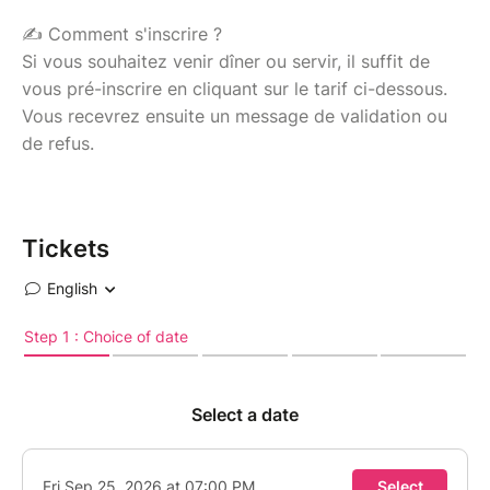
✍️ Comment s'inscrire ?
Si vous souhaitez venir dîner ou servir, il suffit de
vous pré-inscrire en cliquant sur le tarif ci-dessous.
Vous recevrez ensuite un message de validation ou
de refus.
Tickets