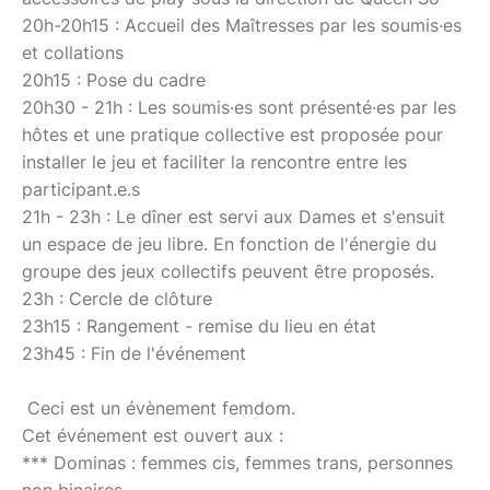
20h-20h15 : Accueil des Maîtresses par les soumis·es
et collations
20h15 : Pose du cadre
20h30 - 21h : Les soumis·es sont présenté·es par les
hôtes et une pratique collective est proposée pour
installer le jeu et faciliter la rencontre entre les
participant.e.s
21h - 23h : Le dîner est servi aux Dames et s'ensuit
un espace de jeu libre. En fonction de l'énergie du
groupe des jeux collectifs peuvent être proposés.
23h : Cercle de clôture
23h15 : Rangement - remise du lieu en état
23h45 : Fin de l'événement
Ceci est un évènement femdom.
Cet événement est ouvert aux :
*** Dominas : femmes cis, femmes trans, personnes