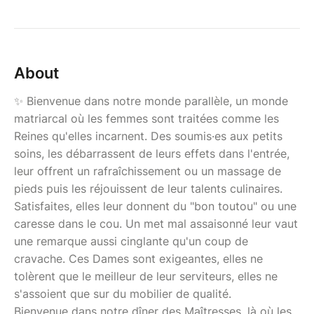
About
✨ Bienvenue dans notre monde parallèle, un monde
matriarcal où les femmes sont traitées comme les
Reines qu'elles incarnent. Des soumis·es aux petits
soins, les débarrassent de leurs effets dans l'entrée,
leur offrent un rafraîchissement ou un massage de
pieds puis les réjouissent de leur talents culinaires.
Satisfaites, elles leur donnent du "bon toutou" ou une
caresse dans le cou. Un met mal assaisonné leur vaut
une remarque aussi cinglante qu'un coup de
cravache. Ces Dames sont exigeantes, elles ne
tolèrent que le meilleur de leur serviteurs, elles ne
s'assoient que sur du mobilier de qualité.
Bienvenue dans notre dîner des Maîtresses, là où les