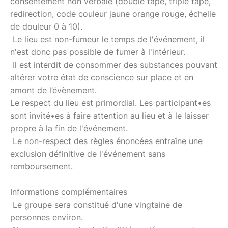
consentement non verbale (double tape, triple tape,
redirection, code couleur jaune orange rouge, échelle
de douleur 0 à 10).
Le lieu est non-fumeur le temps de l'événement, il
n'est donc pas possible de fumer à l'intérieur.
Il est interdit de consommer des substances pouvant
altérer votre état de conscience sur place et en
amont de l’évènement.
Le respect du lieu est primordial. Les participant•es
sont invité•es à faire attention au lieu et à le laisser
propre à la fin de l'événement.
Le non-respect des règles énoncées entraîne une
exclusion définitive de l'événement sans
remboursement.
Informations complémentaires
Le groupe sera constitué d'une vingtaine de
personnes environ.