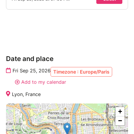
Date and place
Fri Sep 25, 2026
Timezone : Europe/Paris
Add to my calendar
Lyon, France
+
−