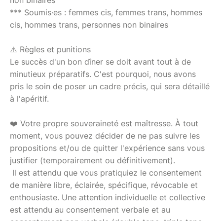
non binaires
*** Soumis·es : femmes cis, femmes trans, hommes
cis, hommes trans, personnes non binaires
⚠️ Règles et punitions
Le succès d'un bon dîner se doit avant tout à de
minutieux préparatifs. C'est pourquoi, nous avons
pris le soin de poser un cadre précis, qui sera détaillé
à l'apéritif.
❤️ Votre propre souveraineté est maîtresse. À tout
moment, vous pouvez décider de ne pas suivre les
propositions et/ou de quitter l'expérience sans vous
justifier (temporairement ou définitivement).
Il est attendu que vous pratiquiez le consentement
de manière libre, éclairée, spécifique, révocable et
enthousiaste. Une attention individuelle et collective
est attendu au consentement verbale et au