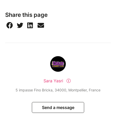
Share this page
Sara Yasri
5 impasse Fino Bricka, 34000, Montpellier, France
Send a message