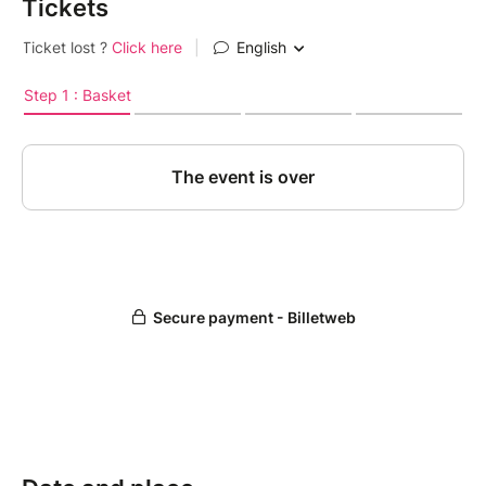
Tickets