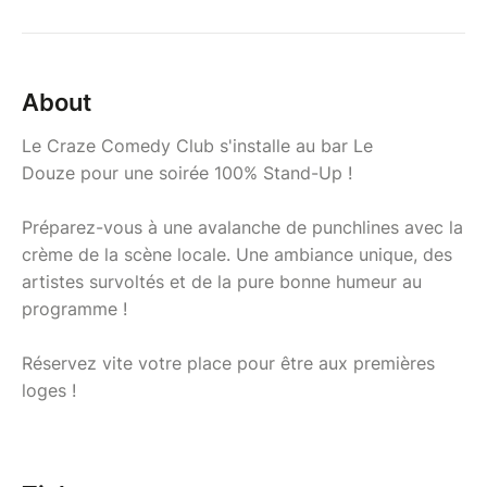
About
Le Craze Comedy Club s'installe au bar Le
Douze pour une soirée 100% Stand-Up !
Préparez-vous à une avalanche de punchlines avec la
crème de la scène locale. Une ambiance unique, des
artistes survoltés et de la pure bonne humeur au
programme !
Réservez vite votre place pour être aux premières
loges !