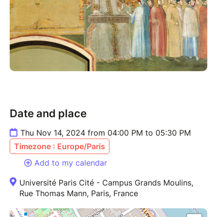
Date and place
Thu Nov 14, 2024 from 04:00 PM to 05:30 PM
Timezone : Europe/Paris
Add to my calendar
Université Paris Cité - Campus Grands Moulins,
Rue Thomas Mann, Paris, France