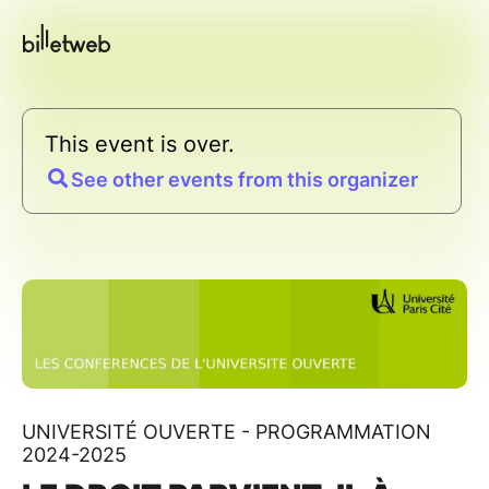
This event is over.
See other events from this organizer
UNIVERSITÉ OUVERTE - PROGRAMMATION
2024-2025