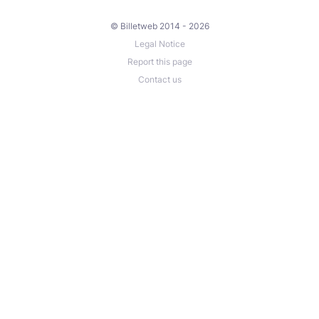
© Billetweb 2014 - 2026
Legal Notice
Report this page
Contact us