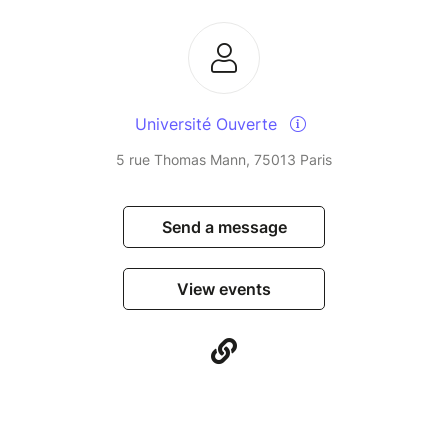
Université Ouverte
5 rue Thomas Mann, 75013 Paris
Send a message
View events