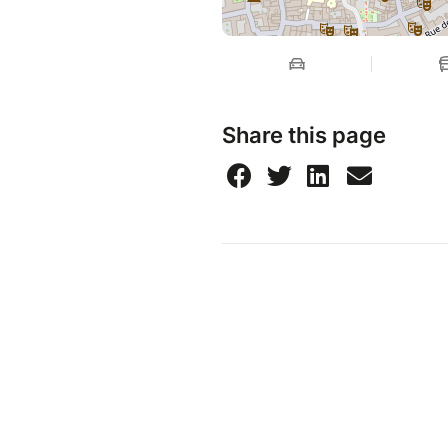
Share this page