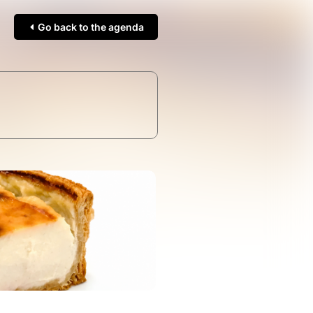
Go back to the agenda