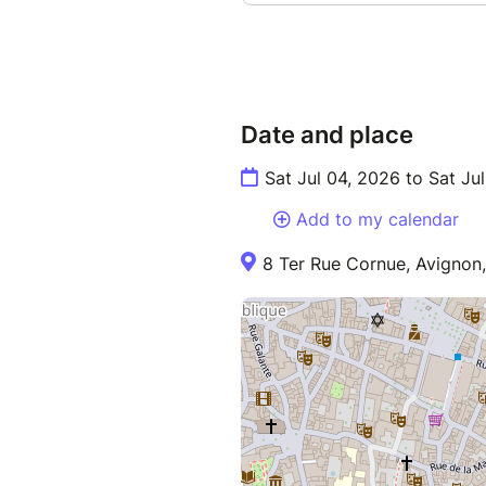
Date and place
Sat Jul 04, 2026 to Sat Ju
Add to my calendar
8 Ter Rue Cornue, Avignon