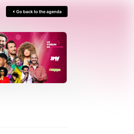
Go back to the agenda