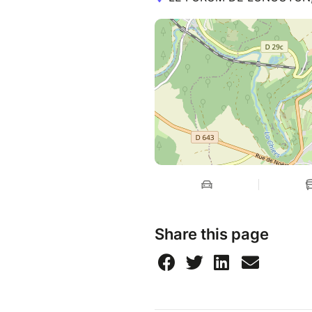
Share this page