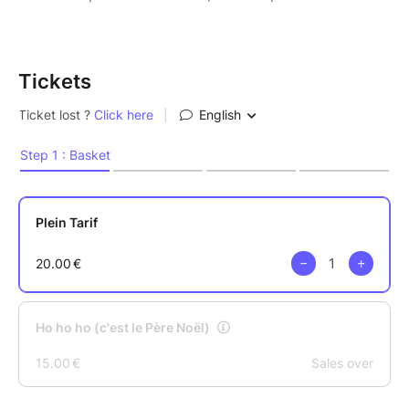
Tickets