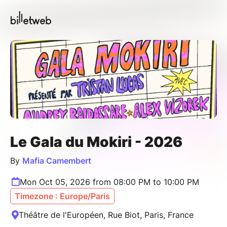
Le Gala du Mokiri - 2026
By
Mafia Camembert
Mon Oct 05, 2026 from 08:00 PM to 10:00 PM
Timezone : Europe/Paris
Théâtre de l'Européen, Rue Biot, Paris, France