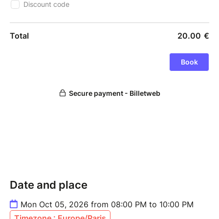
Date and place
Mon Oct 05, 2026 from 08:00 PM to 10:00 PM
Timezone : Europe/Paris