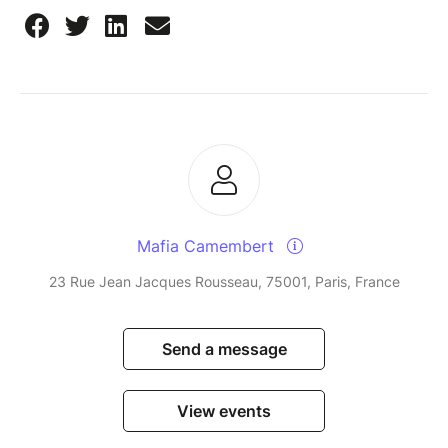
Mafia Camembert
23 Rue Jean Jacques Rousseau, 75001, Paris, France
Send a message
View events