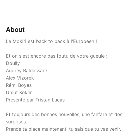
About
Le Mokiri est back to back à l'Européen !
Et on s'est encore pas foutu de votre gueule :
Doully
Audrey Baldassare
Alex Vizorek
Rémi Boyes
Umut Köker
Présenté par Tristan Lucas
Et toujours des bonnes nouvelles, une fanfare et des
surprises.
Prends ta place maintenant, tu sais que tu vas venir.