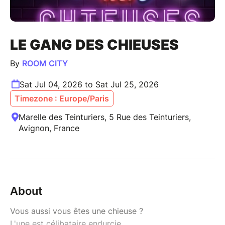
LE GANG DES CHIEUSES
By
ROOM CITY
Sat Jul 04, 2026 to Sat Jul 25, 2026
Timezone : Europe/Paris
Marelle des Teinturiers, 5 Rue des Teinturiers,
Avignon, France
About
Vous aussi vous êtes une chieuse ?
L'une est célibataire endurcie.