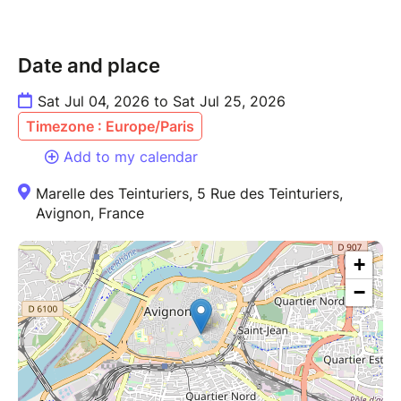
Date and place
Sat Jul 04, 2026 to Sat Jul 25, 2026
Timezone : Europe/Paris
Add to my calendar
Marelle des Teinturiers, 5 Rue des Teinturiers,
Avignon, France
+
−