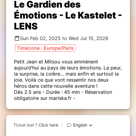
Le Gardien des
Émotions - Le Kastelet -
LENS
Sun Feb 02, 2025 to Wed Jul 15, 2026
Timezone : Europe/Paris
Petit Jean et Mitsou vous emmènent
aujourd’hui au pays de leurs émotions. La peur,
la surprise, la colère… mais enfin et surtout la
joie. Voilà ce que vont ressentir nos deux
héros dans cette nouvelle aventure !
Dès 2.5 ans - Durée : 45 min - Réservation
obligatoire sur mariska.fr -