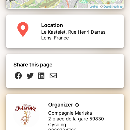
| ©
Leaflet
OpenStreetMap
Location
Le Kastelet, Rue Henri Darras,
Lens, France
Share this page
Organizer
Compagnie Mariska
2 place de la gare 59830
Cysoing