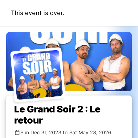
This event is over.
Le Grand Soir 2 : Le
retour
Sun Dec 31, 2023 to Sat May 23, 2026