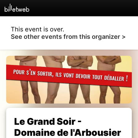
This event is over.
See other events from this organizer >
Le Grand Soir -
Domaine de l'Arbousier