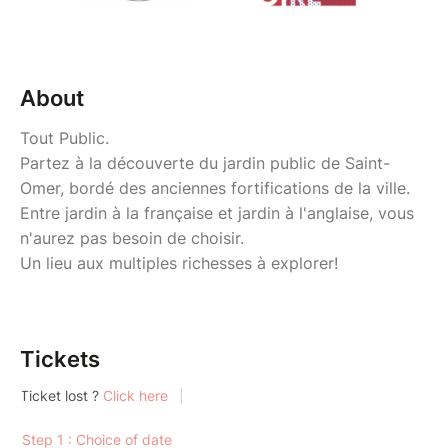
About
Tout Public.
Partez à la découverte du jardin public de Saint-
Omer, bordé des anciennes fortifications de la ville.
Entre jardin à la française et jardin à l'anglaise, vous
n'aurez pas besoin de choisir.
Un lieu aux multiples richesses à explorer!
Tickets