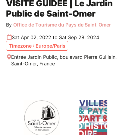
VISITE GUIDÉE | Le Jardin
Public de Saint-Omer
By
Office de Tourisme du Pays de Saint-Omer
Sat Apr 02, 2022 to Sat Sep 28, 2024
Timezone : Europe/Paris
Entrée Jardin Public, boulevard Pierre Guillain,
Saint-Omer, France