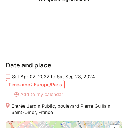
Date and place
Sat Apr 02, 2022 to Sat Sep 28, 2024
Timezone : Europe/Paris
Add to my calendar
Entrée Jardin Public, boulevard Pierre Guillain,
Saint-Omer, France