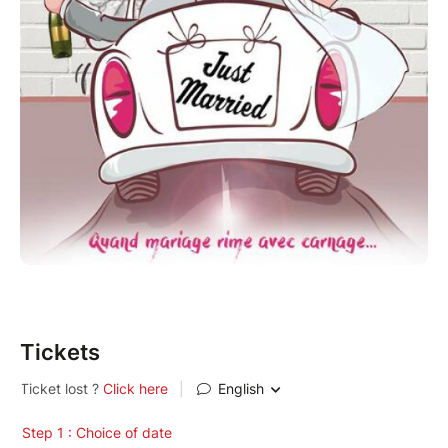
Tickets