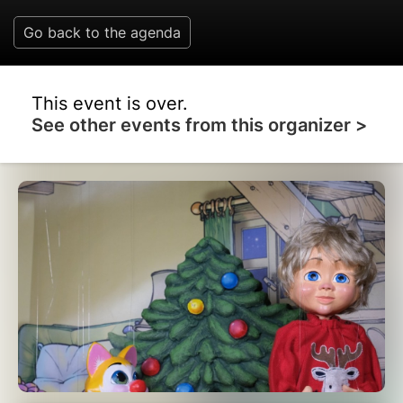
Go back to the agenda
This event is over.
See other events from this organizer >