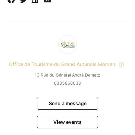
Office de Tourisme du Grand Autunois Morvan
13 Rue du Général André Demetz
0385868038
Send a message
View events