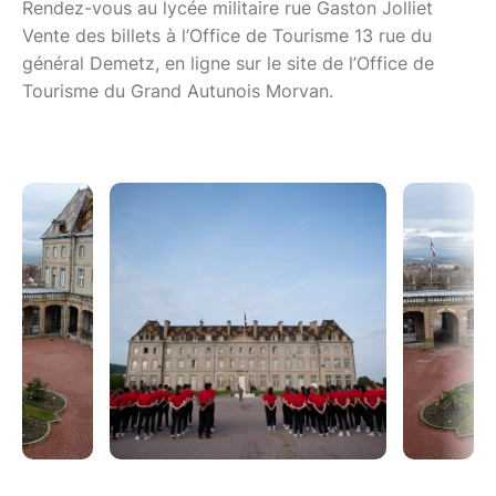
Rendez-vous au lycée militaire rue Gaston Jolliet
Vente des billets à l’Office de Tourisme 13 rue du
général Demetz, en ligne sur le site de l’Office de
Tourisme du Grand Autunois Morvan.