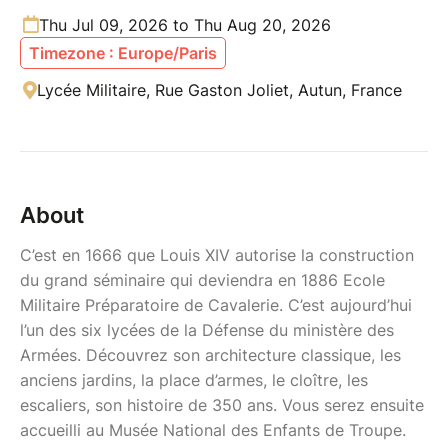
Thu Jul 09, 2026 to Thu Aug 20, 2026
Timezone : Europe/Paris
Lycée Militaire, Rue Gaston Joliet, Autun, France
About
C’est en 1666 que Louis XIV autorise la construction
du grand séminaire qui deviendra en 1886 Ecole
Militaire Préparatoire de Cavalerie. C’est aujourd’hui
l’un des six lycées de la Défense du ministère des
Armées. Découvrez son architecture classique, les
anciens jardins, la place d’armes, le cloître, les
escaliers, son histoire de 350 ans. Vous serez ensuite
accueilli au Musée National des Enfants de Troupe.