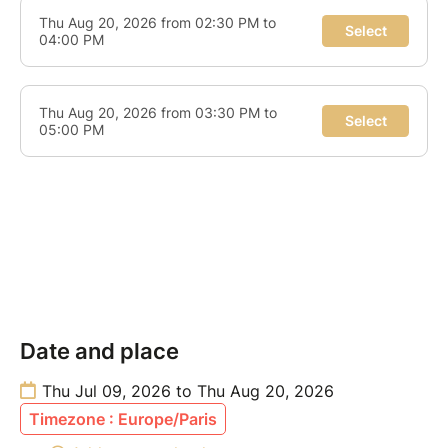
Date and place
Thu Jul 09, 2026 to Thu Aug 20, 2026
Timezone : Europe/Paris