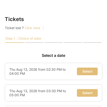
Tickets