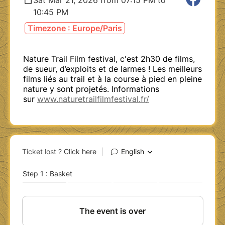
10:45 PM
Timezone : Europe/Paris
Nature Trail Film festival, c'est 2h30 de films,
de sueur, d’exploits et de larmes ! Les meilleurs
films liés au trail et à la course à pied en pleine
nature y sont projetés. Informations
sur
www.naturetrailfilmfestival.fr/