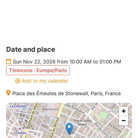
Date and place
Sun Nov 22, 2026 from 10:00 AM to 01:00 PM
Timezone : Europe/Paris
Add to my calendar
Place des Émeutes de Stonewall, Paris, France
+
−