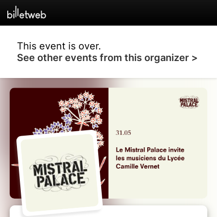
This event is over.
See other events from this organizer >