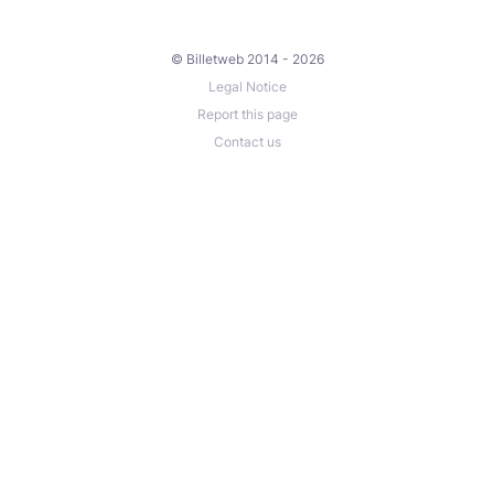
© Billetweb 2014 - 2026
Legal Notice
Report this page
Contact us