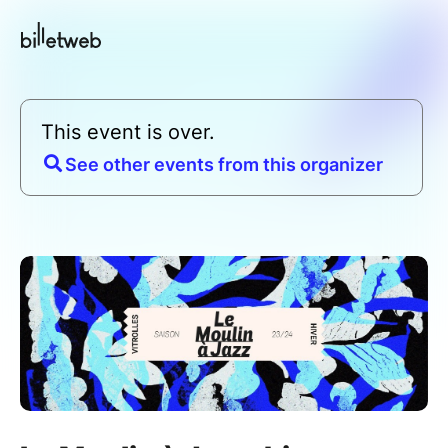
This event is over.
See other events from this organizer