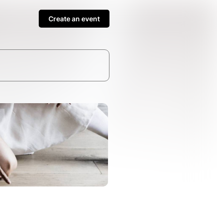
Create an event