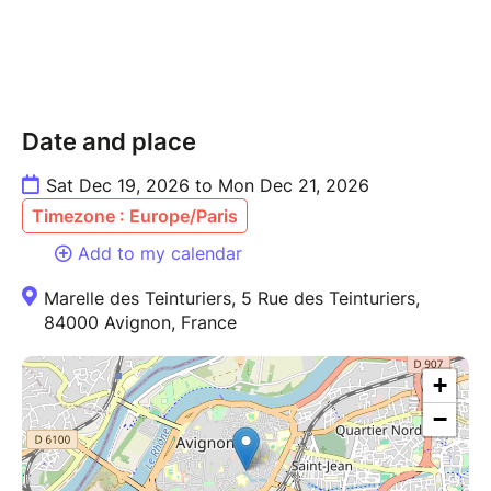
Date and place
Sat Dec 19, 2026 to Mon Dec 21, 2026
Timezone : Europe/Paris
Add to my calendar
Marelle des Teinturiers, 5 Rue des Teinturiers,
84000 Avignon, France
+
−