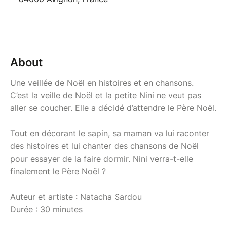
About
Une veillée de Noël en histoires et en chansons.
C’est la veille de Noël et la petite Nini ne veut pas
aller se coucher. Elle a décidé d’attendre le Père Noël.
Tout en décorant le sapin, sa maman va lui raconter
des histoires et lui chanter des chansons de Noël
pour essayer de la faire dormir. Nini verra-t-elle
finalement le Père Noël ?
Auteur et artiste : Natacha Sardou
Durée : 30 minutes