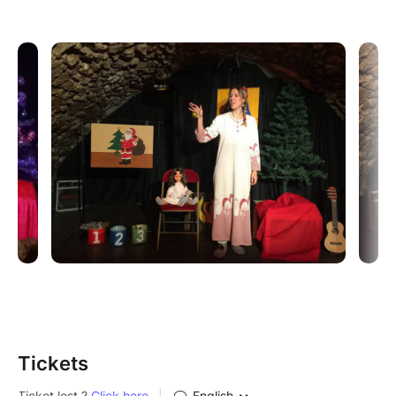
Tickets