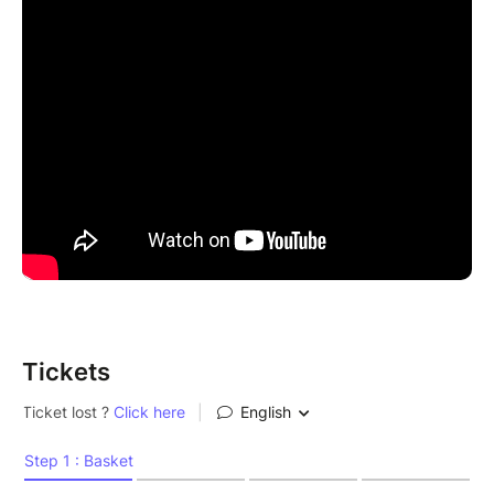
Tickets