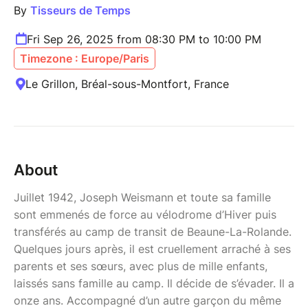
By
Tisseurs de Temps
Fri Sep 26, 2025 from 08:30 PM to 10:00 PM
Timezone : Europe/Paris
Le Grillon, Bréal-sous-Montfort, France
About
Juillet 1942, Joseph Weismann et toute sa famille
sont emmenés de force au vélodrome d’Hiver puis
transférés au camp de transit de Beaune-La-Rolande.
Quelques jours après, il est cruellement arraché à ses
parents et ses sœurs, avec plus de mille enfants,
laissés sans famille au camp. Il décide de s’évader. Il a
onze ans. Accompagné d’un autre garçon du même