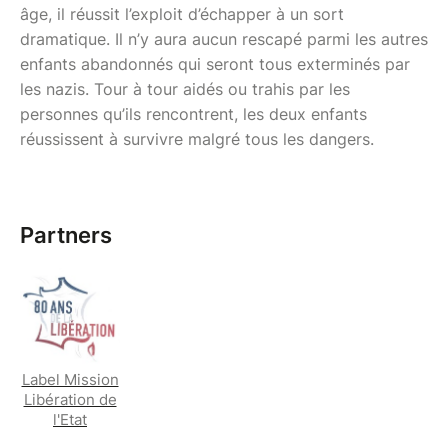
âge, il réussit l’exploit d’échapper à un sort
dramatique. Il n’y aura aucun rescapé parmi les autres
enfants abandonnés qui seront tous exterminés par
les nazis. Tour à tour aidés ou trahis par les
personnes qu’ils rencontrent, les deux enfants
réussissent à survivre malgré tous les dangers.
Partners
Label Mission
Libération de
l'Etat