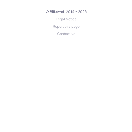
© Billetweb 2014 - 2026
Legal Notice
Report this page
Contact us