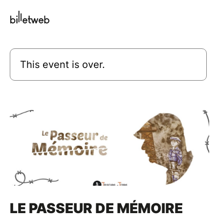
This event is over.
LE PASSEUR DE MÉMOIRE