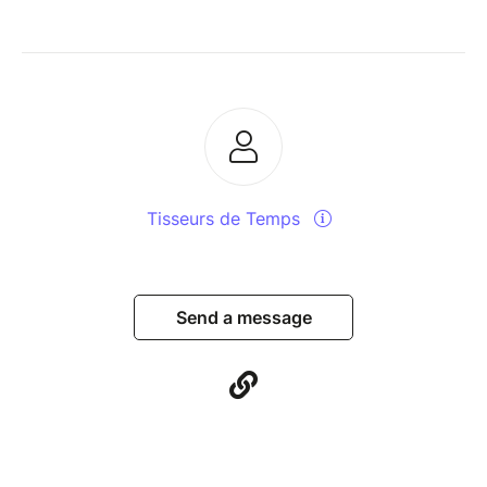
Tisseurs de Temps
Send a message