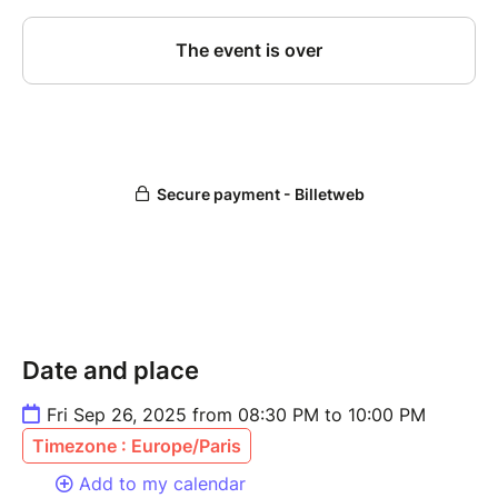
Date and place
Fri Sep 26, 2025 from 08:30 PM to 10:00 PM
Timezone : Europe/Paris
Add to my calendar