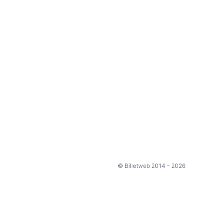
© Billetweb 2014 - 2026