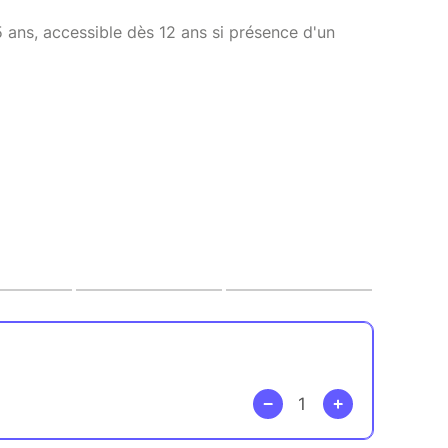
15 ans, accessible dès 12 ans si présence d'un