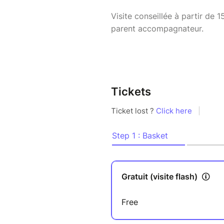
Visite conseillée à partir de 
parent accompagnateur.
Tickets