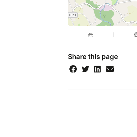
Share this page