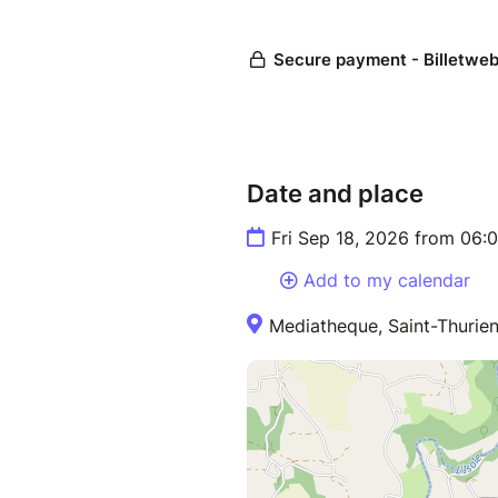
Date and place
Fri Sep 18, 2026 from 06:
Add to my calendar
Mediatheque, Saint-Thurien