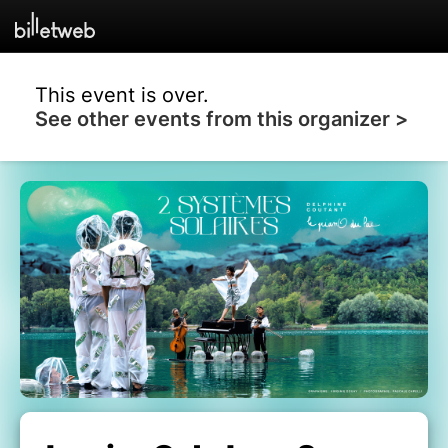
This event is over.
See other events from this organizer >