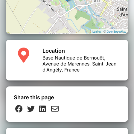
| ©
Leaflet
OpenStreetMap
Location
Base Nautique de Bernouët,
Avenue de Marennes, Saint-Jean-
d'Angély, France
Share this page