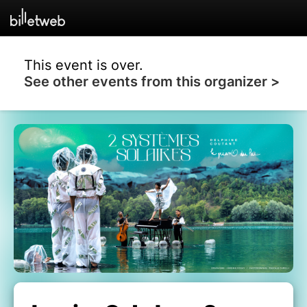
This event is over.
See other events from this organizer >