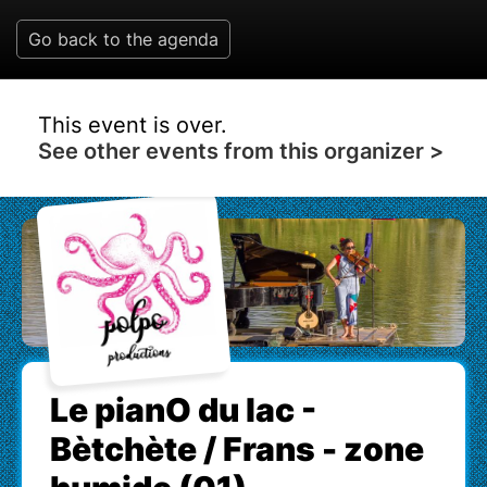
Go back to the agenda
This event is over.
See other events from this organizer >
Le pianO du lac -
Bètchète / Frans - zone