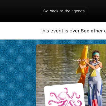
Go back to the agenda
This event is over.
See other 