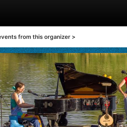
events from this organizer >