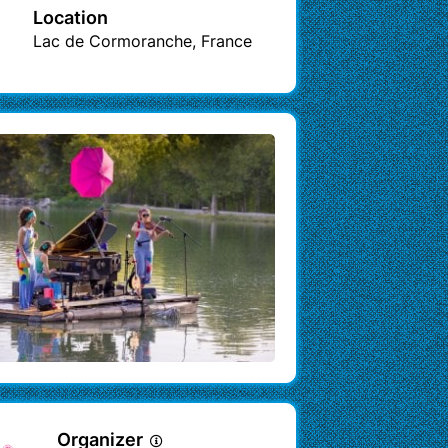
Location
Lac de Cormoranche, France
Organizer