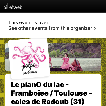
This event is over.
See other events from this organizer >
Le pianO du lac -
Framboise / Toulouse -
cales de Radoub (31)