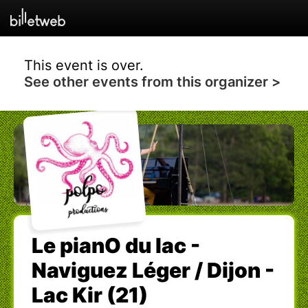
This event is over.
See other events from this organizer >
Le pianO du lac -
Naviguez Léger / Dijon -
Lac Kir (21)