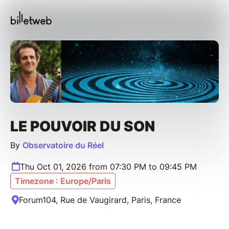
LE POUVOIR DU SON
By
Observatoire du Réel
Thu Oct 01, 2026 from 07:30 PM to 09:45 PM
Timezone : Europe/Paris
Forum104, Rue de Vaugirard, Paris, France