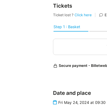
Tickets
Date and place
Fri May 24, 2024 at 09:30