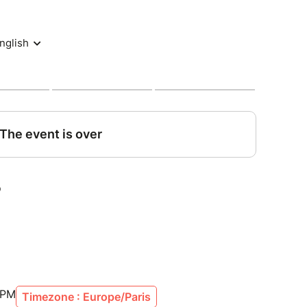
 PM
Timezone : Europe/Paris