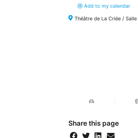
Add to my calendar
Théâtre de La Criée / Sall
Share this page