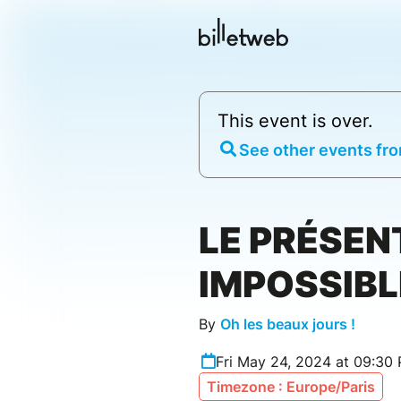
This event is over.
See other events fro
LE PRÉSEN
IMPOSSIBL
By
Oh les beaux jours !
Fri May 24, 2024 at 09:30
Timezone : Europe/Paris