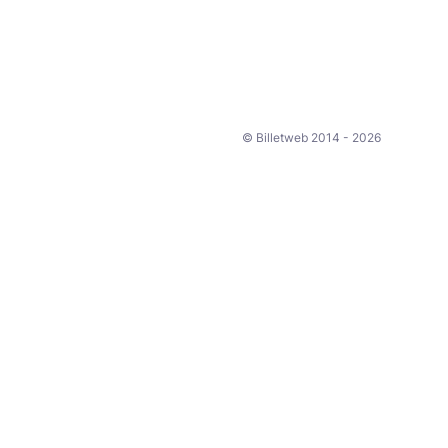
© Billetweb 2014 - 2026