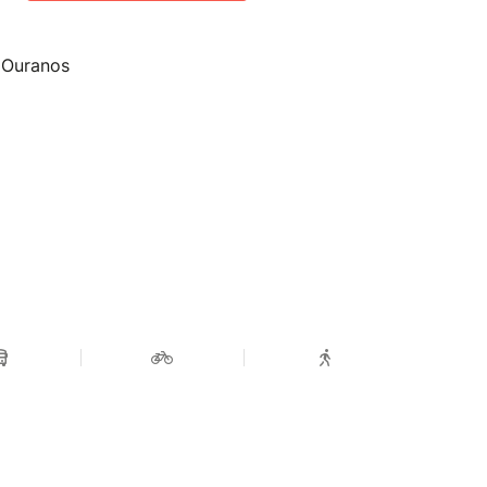
e Ouranos