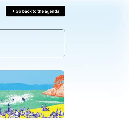
Go back to the agenda