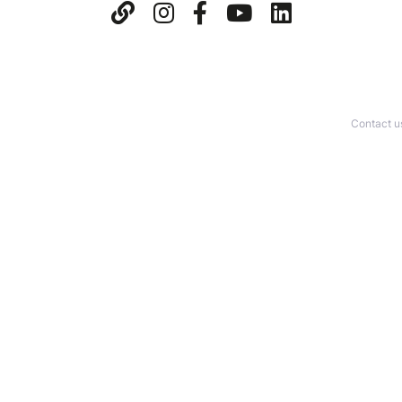
Contact u