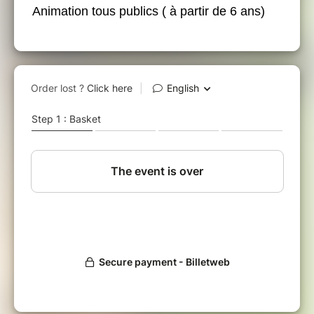
Animation tous publics ( à partir de 6 ans)