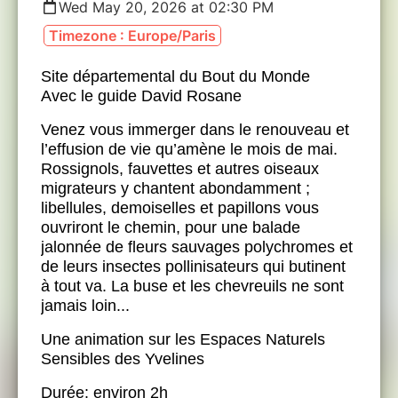
Wed May 20, 2026 at 02:30 PM
Timezone : Europe/Paris
Site départemental du Bout du Monde
Avec le guide David Rosane
Venez vous immerger dans le renouveau et
l’effusion de vie qu’amène le mois de mai.
Rossignols, fauvettes et autres oiseaux
migrateurs y chantent abondamment ;
libellules, demoiselles et papillons vous
ouvriront le chemin, pour une balade
jalonnée de fleurs sauvages polychromes et
de leurs insectes pollinisateurs qui butinent
à tout va. La buse et les chevreuils ne sont
jamais loin...
Une animation sur les Espaces Naturels
Sensibles des Yvelines
Durée: environ 2h