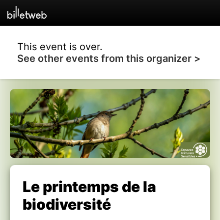
This event is over.
See other events from this organizer >
Le printemps de la
biodiversité