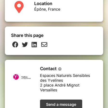
Location
Épône, France
Share this page
Contact
Espaces Naturels Sensibles
des Yvelines
2 place André Mignot
Versailles
Send a message