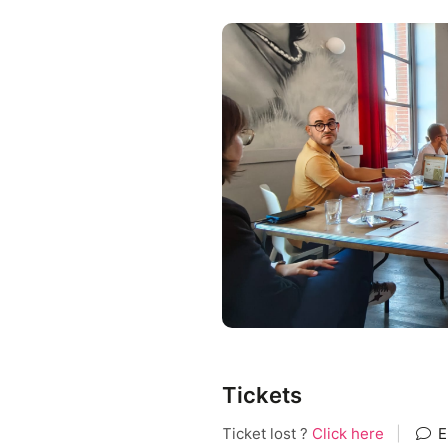
Tickets