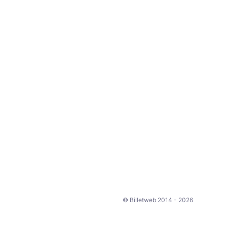
© Billetweb 2014 - 2026