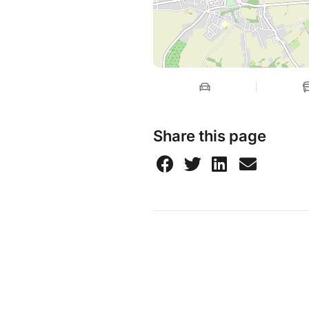
Share this page