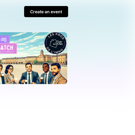
Create an event