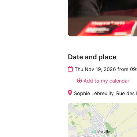
Date and place
Thu Nov 19, 2026 from 09
Add to my calendar
Sophie Lebreuilly, Rue des 