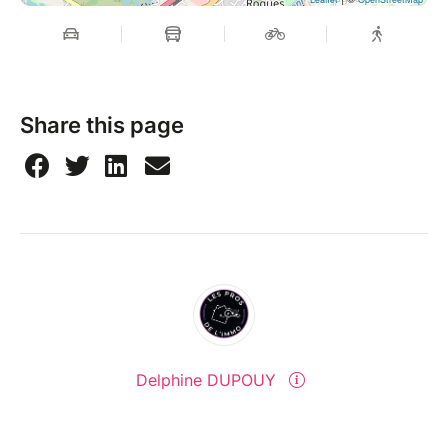
Share this page
Delphine DUPOUY