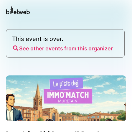
This event is over.
See other events from this organizer