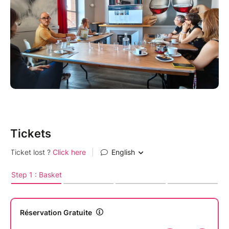
Pour des questions d'organisation, fermeture des
réservations à 18h00 la veille.
Tickets