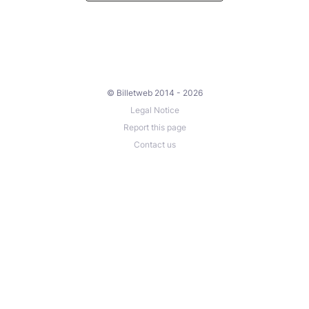
© Billetweb 2014 - 2026
Legal Notice
Report this page
Contact us