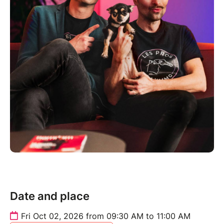
Date and place
Fri Oct 02, 2026 from 09:30 AM to 11:00 AM