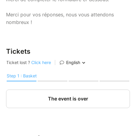
Merci pour vos réponses, nous vous attendons
nombreux !
Tickets