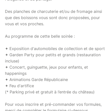
Des planches de charcuterie et/ou de fromage ainsi
que des boissons vous sont donc proposées, pour
vous et vos proches.
Au programme de cette belle soirée :
✦ Exposition d'automobiles de collection et de sport
✦ Garden Party pour petits et grands (restauration
incluse)
✦ Concert, guinguette, jeux pour enfants, et
happenings
✦ Animations Garde Républicaine
✦ Feu d'artifice
(* Parking privé et gratuit à l’entrée du château)
Pour vous inscrire et pré-commander vos formules,
merci de compléter le formulaire ci-dessous.