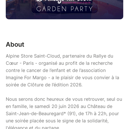
About
Alpine Store Saint-Cloud, partenaire du Rallye du
Cœur - Paris - organisé au profit de la recherche
contre le cancer de l’enfant et de l’association
Imagine For Margo - a le plaisir de vous convier à la
soirée de Clôture de l’édition 2026.
Nous serons donc heureux de vous retrouver, seul ou
en famille, le samedi 20 juin 2026 au Château de
Saint-Jean-de-Beauregard* (91), de 17h à 22h, pour
une soirée placée sous le signe de la solidarité,
l'élégance et du partage.