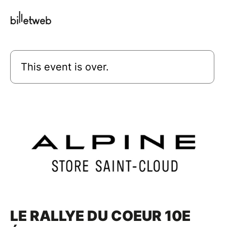
This event is over.
LE RALLYE DU COEUR 10E