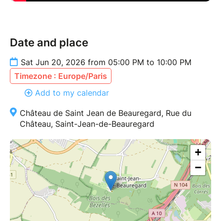
Date and place
Sat Jun 20, 2026 from 05:00 PM to 10:00 PM
Timezone : Europe/Paris
Add to my calendar
Château de Saint Jean de Beauregard, Rue du
Château, Saint-Jean-de-Beauregard
+
−