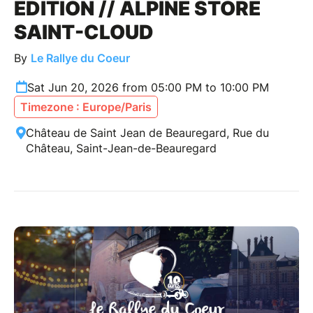
ÉDITION // ALPINE STORE
SAINT-CLOUD
By
Le Rallye du Coeur
Sat Jun 20, 2026 from 05:00 PM to 10:00 PM
Timezone : Europe/Paris
Château de Saint Jean de Beauregard, Rue du
Château, Saint-Jean-de-Beauregard