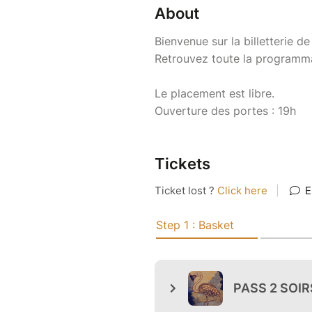
About
Bienvenue sur la billetterie d
Retrouvez toute la programm
Le placement est libre.
Ouverture des portes : 19h
Tickets