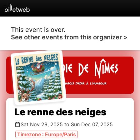
This event is over.
See other events from this organizer >
Le renne des neiges
Sat Nov 29, 2025 to Sun Dec 07, 2025
Timezone : Europe/Paris