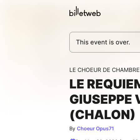
This event is over.
LE CHOEUR DE CHAMBRE
LE REQUIE
GIUSEPPE 
(CHALON)
By
Choeur Opus71