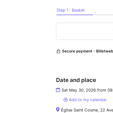
Date and place
Sat May 30, 2026 from 08
Add to my calendar
Église Saint Cosme, 22 Av