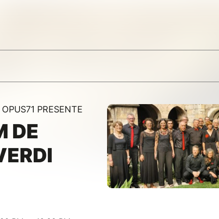
 OPUS71 PRESENTE
M DE
VERDI