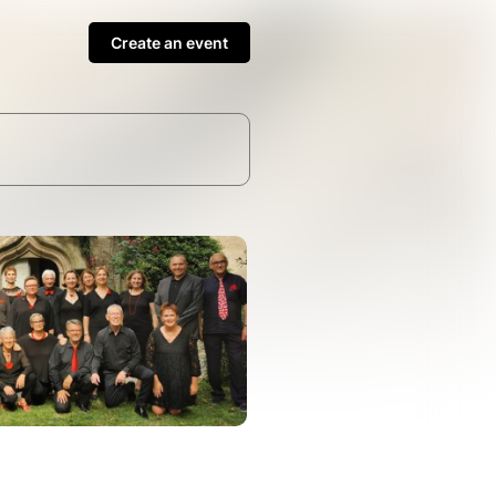
Create an event