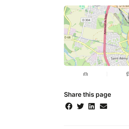
Share this page