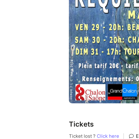
Tickets