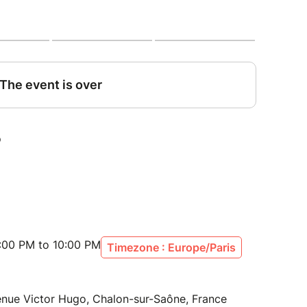
:00 PM to 10:00 PM
Timezone : Europe/Paris
enue Victor Hugo, Chalon-sur-Saône, France