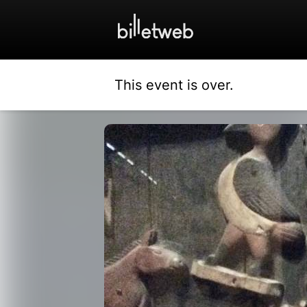
This event is over.