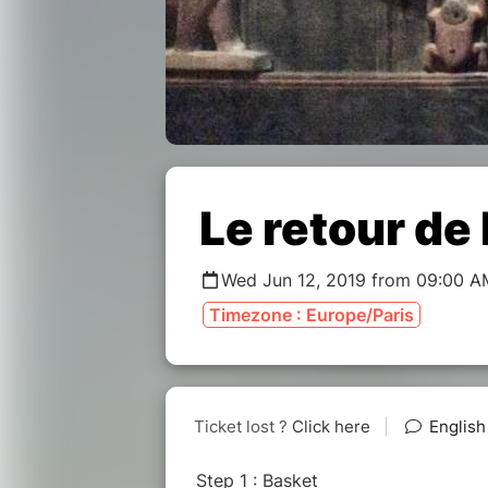
Le retour de 
Wed Jun 12, 2019 from 09:00 A
Timezone : Europe/Paris