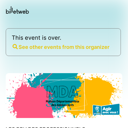
This event is over.
See other events from this organizer