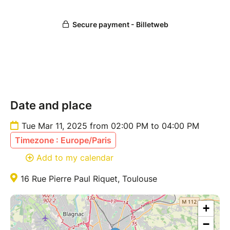
Date and place
Tue Mar 11, 2025 from 02:00 PM to 04:00 PM
Timezone : Europe/Paris
Add to my calendar
16 Rue Pierre Paul Riquet, Toulouse
+
−