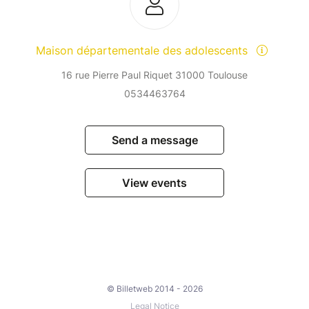
Maison départementale des adolescents
16 rue Pierre Paul Riquet 31000 Toulouse
0534463764
Send a message
View events
© Billetweb 2014 - 2026
Legal Notice