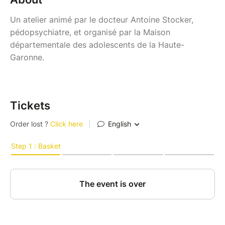
Un atelier animé par le docteur Antoine Stocker,
pédopsychiatre, et organisé par la Maison
départementale des adolescents de la Haute-
Garonne.
Tickets