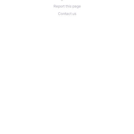
Report this page
Contact us