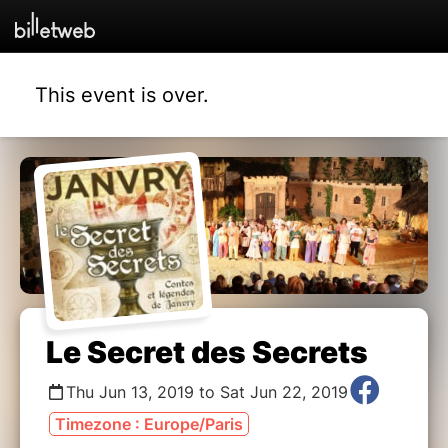
This event is over.
Le Secret des Secrets
Thu Jun 13, 2019 to Sat Jun 22, 2019
Timezone : Europe/Paris