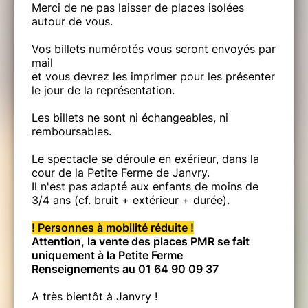
Merci de ne pas laisser de places isolées
autour de vous.
Vos billets numérotés vous seront envoyés par
mail
et vous devrez les imprimer pour les présenter
le jour de la représentation.
Les billets ne sont ni échangeables, ni
remboursables.
Le spectacle se déroule en exérieur, dans la
cour de la Petite Ferme de Janvry.
Il n'est pas adapté aux enfants de moins de
3/4 ans (cf. bruit + extérieur + durée).
! Personnes à mobilité réduite !
Attention, la vente des places PMR se fait
uniquement à la Petite Ferme
Renseignements au 01 64 90 09 37
A très bientôt à Janvry !