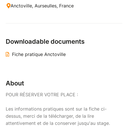
Anctoville, Aurseulles, France
Downloadable documents
Fiche pratique Anctoville
About
POUR RÉSERVER VOTRE PLACE :
Les informations pratiques sont sur la fiche ci-
dessus, merci de la télécharger, de la lire
attentivement et de la conserver jusqu'au stage.