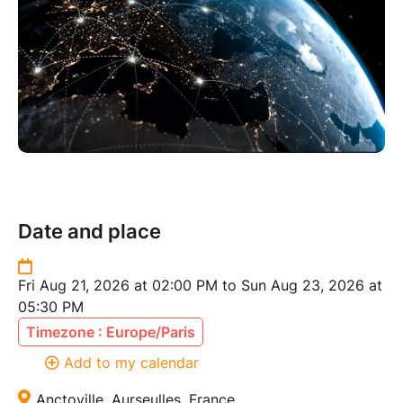
Date and place
Fri Aug 21, 2026 at 02:00 PM to Sun Aug 23, 2026 at
05:30 PM
Timezone : Europe/Paris
Add to my calendar
Anctoville, Aurseulles, France