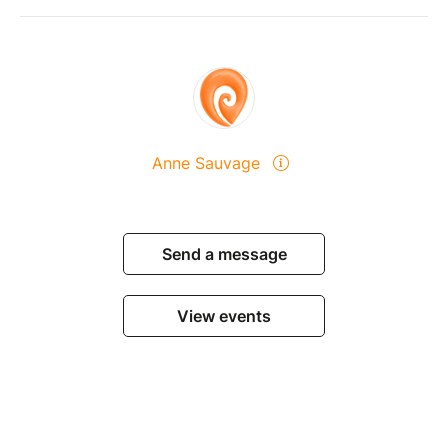
Anne Sauvage
Send a message
View events