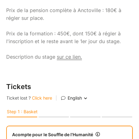
Prix de la pension complète à Anctoville : 180€ à
régler sur place.
Prix de la formation : 450€, dont 150€ à régler à
l'inscription et le reste avant le 1er jour du stage.
Description du stage
sur ce lien.
Tickets