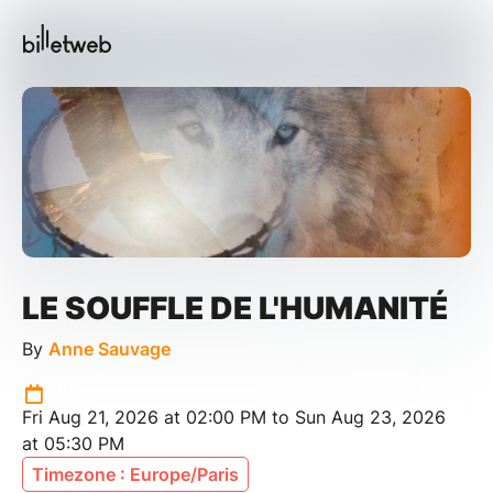
LE SOUFFLE DE L'HUMANITÉ
By
Anne Sauvage
Fri Aug 21, 2026 at 02:00 PM to Sun Aug 23, 2026
at 05:30 PM
Timezone : Europe/Paris