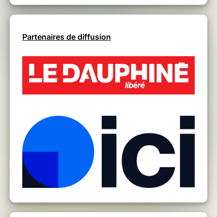
Partenaires de diffusion