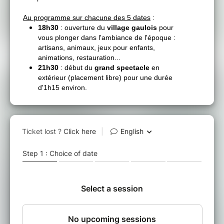
Au programme sur chacune des 5 dates
:
18h30
: ouverture du
village gaulois
pour
vous plonger dans l'ambiance de l'époque :
artisans, animaux, jeux pour enfants,
animations, restauration...
21h30
: début du
grand spectacle
en
extérieur (placement libre) pour une durée
d'1h15 environ.