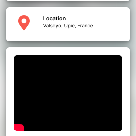
Location
Valsoyo, Upie, France