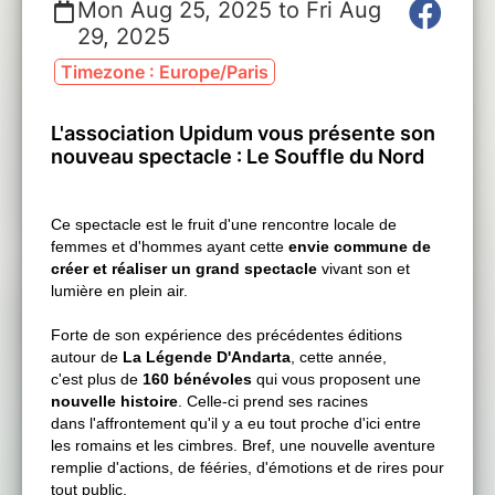
Mon Aug 25, 2025 to Fri Aug
29, 2025
Timezone : Europe/Paris
L'association Upidum vous présente son
nouveau spectacle : Le Souffle du Nord
Ce spectacle est le fruit d'une rencontre locale de
femmes et d'hommes ayant cette
envie commune de
créer et réaliser un grand spectacle
vivant son et
lumière en plein air.
Forte de son expérience des précédentes éditions
autour de
La Légende D'Andarta
, cette année,
c'est plus de
160 bénévoles
qui vous proposent une
nouvelle histoire
. Celle-ci prend ses racines
dans l'affrontement qu'il y a eu tout proche d'ici entre
les romains et les cimbres.
Bref, une nouvelle aventure
remplie d'actions, de fééries, d'émotions et de rires pour
tout public.