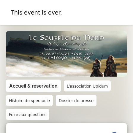
This event is over.
Accueil & réservation
L'association Upidum
Histoire du spectacle
Dossier de presse
Foire aux questions