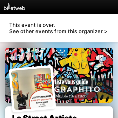
This event is over.
See other events from this organizer >
Le Street Artiste